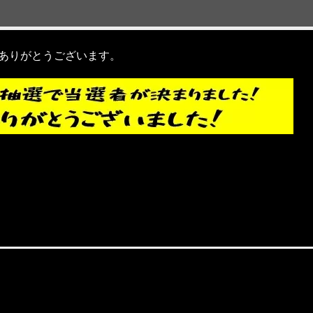
ありがとうございます。
Copyright © HOT TIME All Rights Reserved.