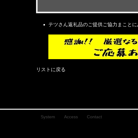
テツさん返礼品のご提供ご協力まことに
リストに戻る
System
Access
Contact