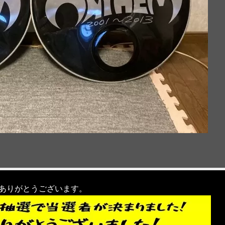
ありがとうございます。