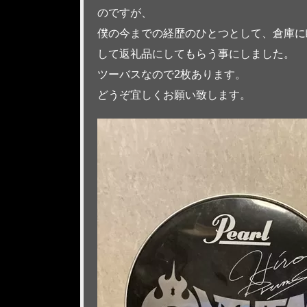
のですが、
僕の今までの経歴のひとつとして、倉庫に眠
して返礼品にしてもらう事にしました。
ツーバスなので2枚あります。
どうぞ宜しくお願い致します。