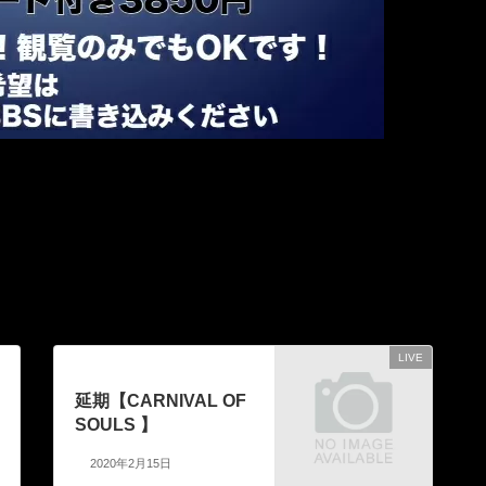
LIVE
次の記事
延期【CARNIVAL OF
SOULS 】
2020年2月15日