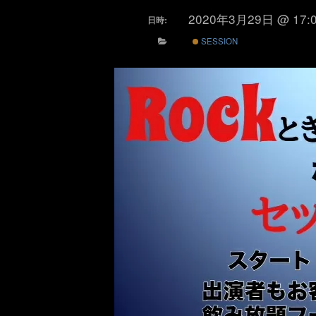
2020年3月29日 @ 17:
日時:
SESSION