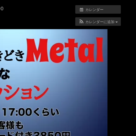
00
カレンダー
カレンダーに追加