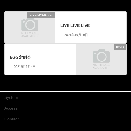
LIVE!LIVE!LIVE!
前の記事
LIVE LIVE LIVE
2021年10月18日
Event
次の記事
EGG定例会
2021年11月4日
System
Access
Contact