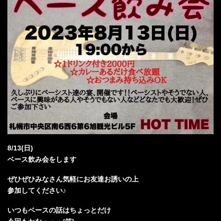
8/13(日)
ベース飲み会をします
ぜひぜひみなさん気軽にお友達お誘いの上
参加してください♪
いつもベースの話はちょっとだけ