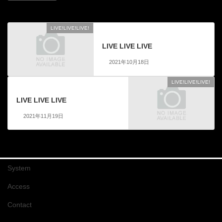
LIVE!LIVE!LIVE!
前の記事
LIVE LIVE LIVE
2021年10月18日
LIVE!LIVE!LIVE!
次の記事
LIVE LIVE LIVE
2021年11月19日
System
Access
Contact