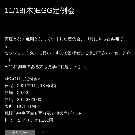
11/18(木)EGG定例会
何度となく延期となっていました定例会、11月にやっと再開で
す。
セッションも久々に行いますので皆様ぜひご参加下さいませ。(^０
～)/
EGGに興味のある方も見学にお越し下さい。
<EGG11月定例会>
日程：2021年11月18日(木)
開場：20:00
開始：20:30~23:00
場所：HOT TIME
札幌市中央区南６西６第６旭観光ビル5F
料金：２ドリンク1,100円
Event
カテゴリー