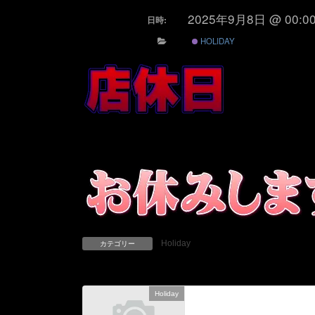
2025年9月8日 @ 00:0
日時:
HOLIDAY
Holiday
カテゴリー
Holiday
前の記事