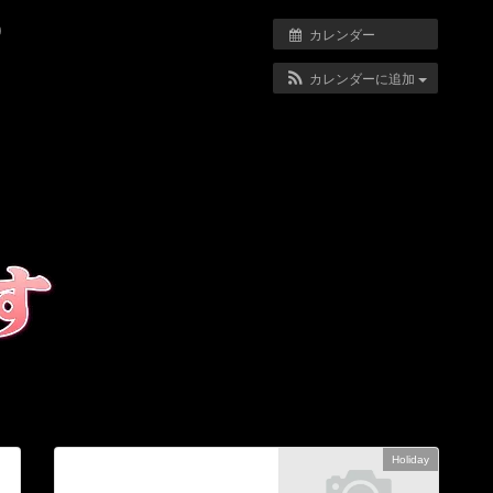
0
カレンダー
カレンダーに追加
Holiday
次の記事