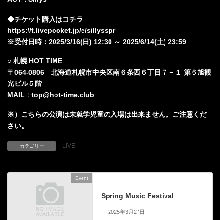
◆チケット購入はコチラ
https://t.livepocket.jp/e/sillysspr
※受付日時：2025/3/16(日) 12:30 ～ 2025/6/14(土) 23:59
○ 札幌 HOT TIME
〒064-0806 北海道札幌市中央区南６条西６丁目７－１ 第６旭観
光ビル５階
MAIL：top@hot-time.club
※）こちらの公演は未就学児童の入場は出来ません。ご注意くだ
さい。
LIVE
カテゴリー
Event
前の記事
Spring Music Festival
2025年3月27日