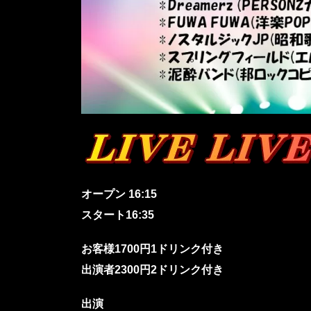
オープン 16:15
スタート16:35
お客様1700円1ドリンク付き
出演者2300円2ドリンク付き
出演