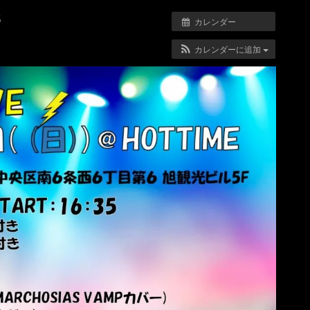
5
カレンダー
カレンダーに追加