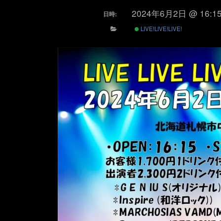
2024年6月2日 @ 16:1
日時:
LIVE!LIVE!LIVE!