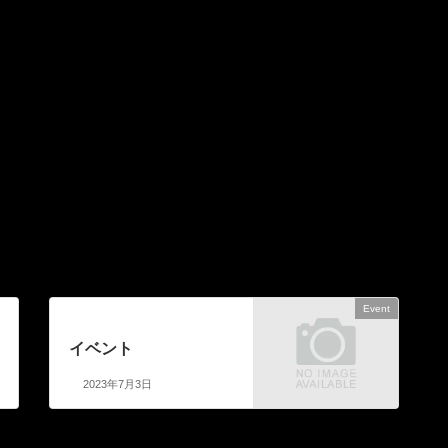
Event
次の記事
イベント
2023年7月3日