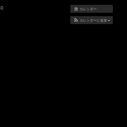
30
カレンダー
カレンダーに追加