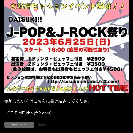
参加したい方はこちらに書き込みしてください
HOT TIME bbs (fc2.com)
Session
カテゴリー