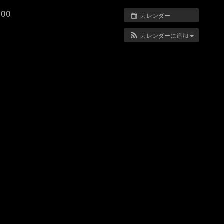
:00
カレンダー
カレンダーに追加