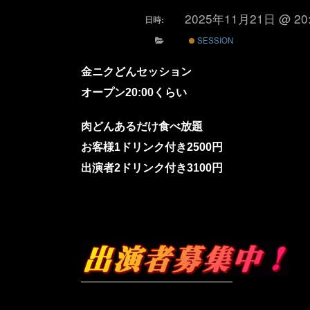
2025年11月21日 @ 20
日時:
SESSION
金ニクどんセッション
オープン20:00くらい
肉どんあるだけ食べ放題
お客様1ドリンク付き2500円
出演者2ドリンク付き3100円