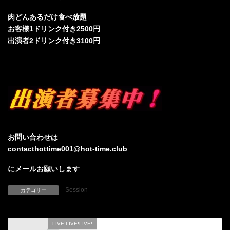
肉どんあるだけ食べ放題
お客様1ドリンク付き2500円
出演者2ドリンク付き3100円
お問い合わせは
contacthottime001@hot-time.club
にメールお願いします
Session
カテゴリー
LIVE!LIVE!LIVE!
前の記事