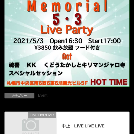
Event
カテゴリー
LIVE!LIVE!LIVE!
前の記事
中止 LIVE LIVE LIVE