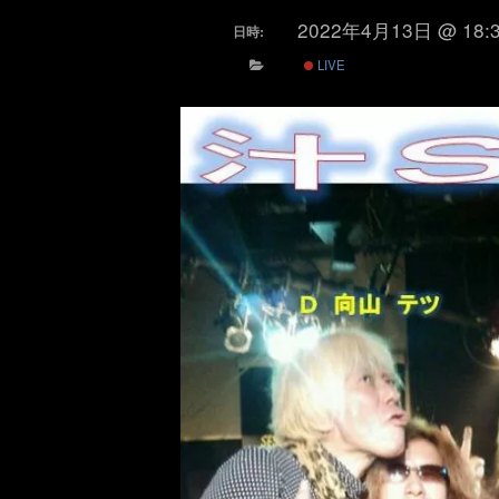
2022年4月13日 @ 18:
日時:
LIVE