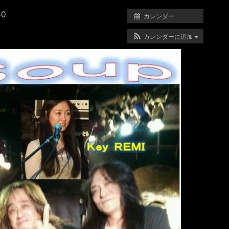
30
カレンダー
カレンダーに追加