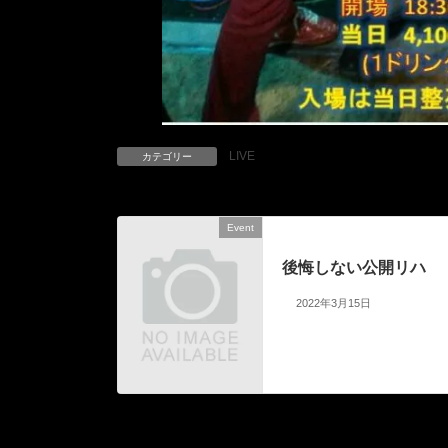
LIVE
カテゴリー
Event
前の記事
後悔しない公開リハ
2022年3月15日