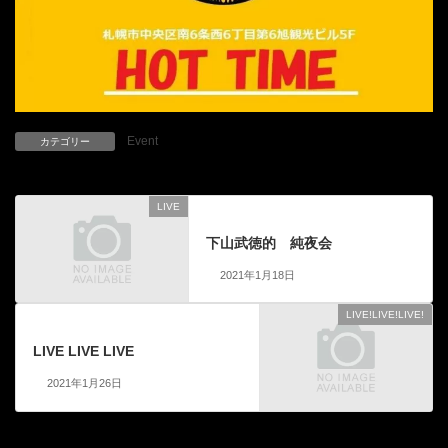
Event
カテゴリー
LIVE
前の記事
下山武徳的 純夜会
2021年1月18日
LIVE!LIVE!LIVE!
次の記事
LIVE LIVE LIVE
2021年1月26日