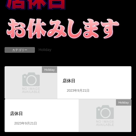
Holiday
カテゴリー
Holiday
前の記事
店休日
2023年9月21日
Holiday
次の記事
店休日
2023年9月21日