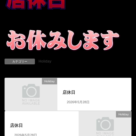
Holiday
カテゴリー
Holiday
前の記事
店休日
2026年5月28日
Holiday
次の記事
店休日
2026年5月28日