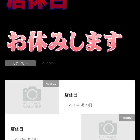
Holiday
カテゴリー
Holiday
前の記事
店休日
2026年5月28日
Holiday
次の記事
店休日
2026年5月28日