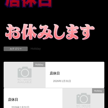
Holiday
カテゴリー
Holiday
前の記事
店休日
2026年1月31日
Holiday
次の記事
店休日
2026年1月31日