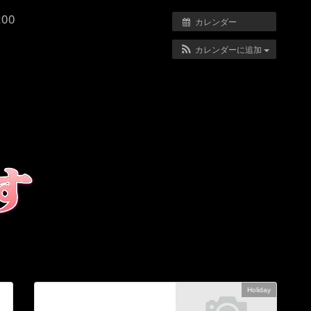
:00
カレンダー
カレンダーに追加
Holiday
次の記事