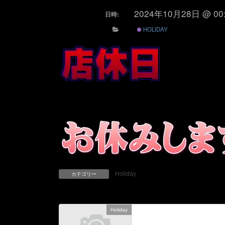
2024年10月28日 @ 00
日時:
HOLIDAY
Holiday
カテゴリー
Holiday
前の記事