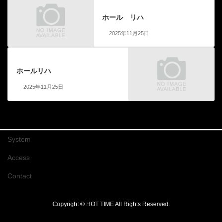
前の記事
ホール リハ
2025年11月25日
次の記事
ホールリハ
2025年11月25日
System
Access
Contact
Copyright © HOT TIME All Rights Reserved.