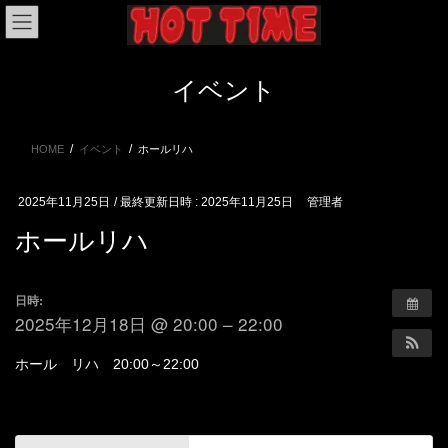
コ
ナ
ン
ビ
テ
ゲ
ン
ー
イベント
ツ
シ
へ
ョ
ス
ン
HOME
イベント
ホールリハ
キ
に
ッ
移
プ
動
2025年11月25日
/ 最終更新日時 :
2025年11月25日
管理者
ホールリハ
日時:
2025年12月18日 @ 20:00 – 22:00
ホール リハ 20:00～22:00