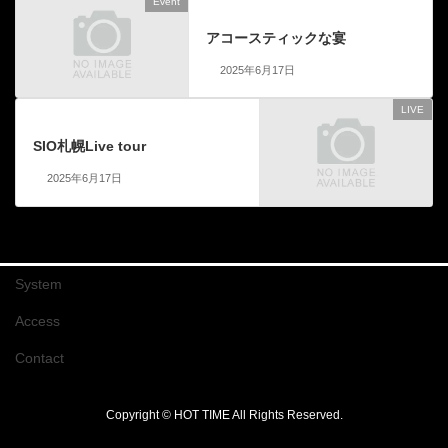
Event
前の記事
アコースティックな宴
2025年6月17日
LIVE
次の記事
SIO札幌Live tour
2025年6月17日
System
Access
Contact
Copyright © HOT TIME All Rights Reserved.