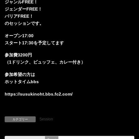
ジャンルFREE！
ジェンダーFREE！
バリアFREE！
のセッションです。
オープン17:00
スタート17:30を予定してます
参加費3200円
（1ドリンク、ビュッフェ、カレー付き）
参加希望の方は
ホットタイムbbs
https://susukinoht.bbs.fc2.com/
Session
カテゴリー