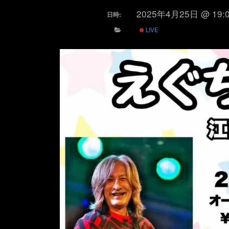
2025年4月25日 @ 19:
日時:
LIVE