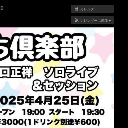
00
カレンダー
カレンダーに追加