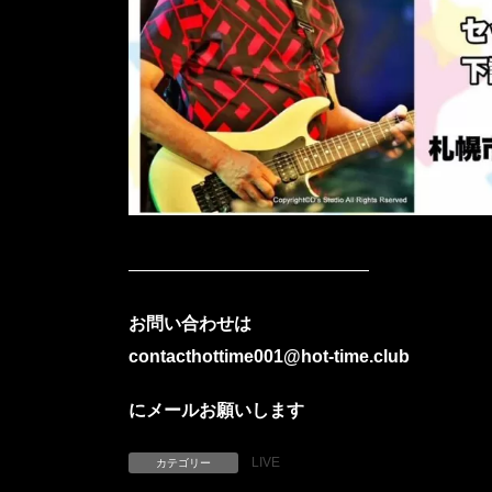
お問い合わせは
contacthottime001@hot-time.club
にメールお願いします
LIVE
カテゴリー